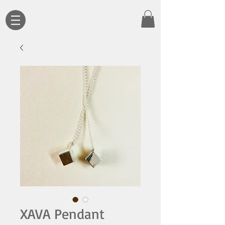
XAVA Pendant